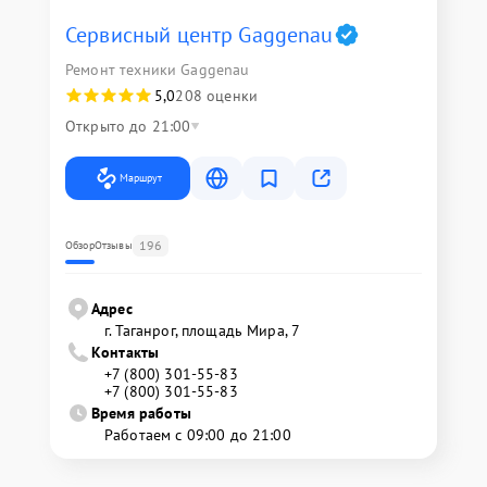
Сервисный центр Gaggenau
Ремонт техники Gaggenau
5,0
208 оценки
Открыто до 21:00
Маршрут
196
Обзор
Отзывы
Адрес
г. Таганрог, площадь Мира, 7
Контакты
+7 (800) 301-55-83
+7 (800) 301-55-83
Время работы
Работаем с 09:00 до 21:00