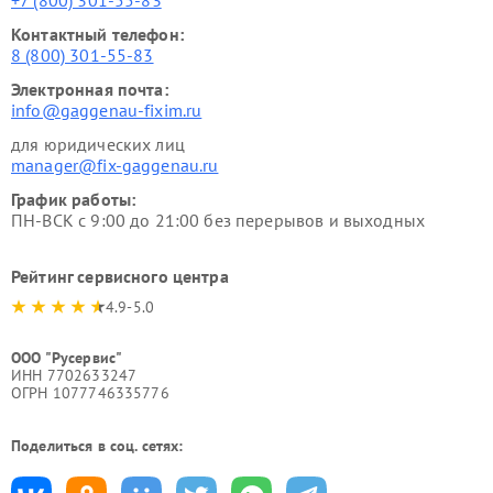
+7 (800) 301-55-83
Контактный телефон:
8 (800) 301-55-83
Электронная почта:
info@gaggenau-fixim.ru
для юридических лиц
manager@fix-gaggenau.ru
График работы:
ПН-ВСК с 9:00 до 21:00 без перерывов и выходных
Рейтинг сервисного центра
4.9-5.0
ООО "Русервис"
ИНН 7702633247
ОГРН 1077746335776
Поделиться в соц. сетях: