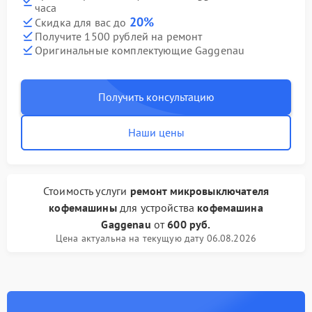
часа
20%
Скидка для вас до
Получите 1500 рублей на ремонт
Оригинальные комплектующие Gaggenau
Получить консультацию
Наши цены
Стоимость услуги
ремонт микровыключателя
кофемашины
для устройства
кофемашина
Gaggenau
от
600 руб.
Цена актуальна на текущую дату 06.08.2026