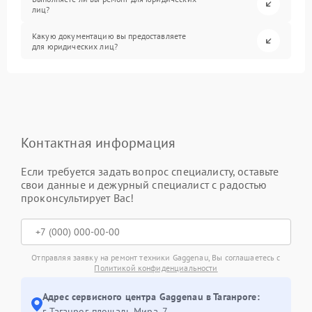
лиц?
Какую документацию вы предоставляете
для юридических лиц?
Контактная информация
Если требуется задать вопрос специалисту, оставьте
свои данные и дежурный специалист с радостью
проконсультирует Вас!
Отправляя заявку на ремонт техники Gaggenau, Вы соглашаетесь с
Политикой конфиденциальности
Адрес сервисного центра Gaggenau в Таганроге:
г. Таганрог, площадь Мира, 7