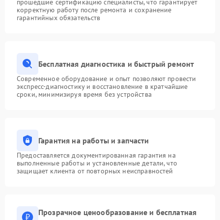
прошедшие сертификацию специалисты, что гарантирует
корректную работу после ремонта и сохранение
гарантийных обязательств
Бесплатная диагностика и быстрый ремонт
Современное оборудование и опыт позволяют провести
экспресс-диагностику и восстановление в кратчайшие
сроки, минимизируя время без устройства
Гарантия на работы и запчасти
Предоставляется документированная гарантия на
выполненные работы и установленные детали, что
защищает клиента от повторных неисправностей
Прозрачное ценообразование и бесплатная