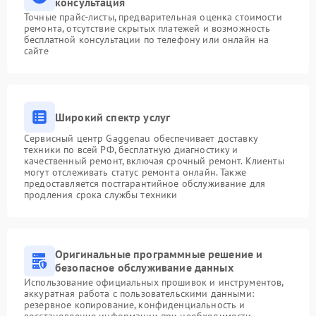
консультация
Точные прайс-листы, предварительная оценка стоимости
ремонта, отсутствие скрытых платежей и возможность
бесплатной консультации по телефону или онлайн на
сайте
Широкий спектр услуг
Сервисный центр Gaggenau обеспечивает доставку
техники по всей РФ, бесплатную диагностику и
качественный ремонт, включая срочный ремонт. Клиенты
могут отслеживать статус ремонта онлайн. Также
предоставляется постгарантийное обслуживание для
продления срока службы техники
Оригинальные программные решение и
безопасное обслуживание данных
Использование официальных прошивок и инструментов,
аккуратная работа с пользовательскими данными:
резервное копирование, конфиденциальность и