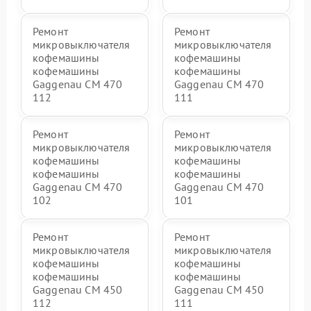
Ремонт
Ремонт
микровыключателя
микровыключателя
кофемашины
кофемашины
кофемашины
кофемашины
Gaggenau CM 470
Gaggenau CM 470
112
111
Ремонт
Ремонт
микровыключателя
микровыключателя
кофемашины
кофемашины
кофемашины
кофемашины
Gaggenau CM 470
Gaggenau CM 470
102
101
Ремонт
Ремонт
микровыключателя
микровыключателя
кофемашины
кофемашины
кофемашины
кофемашины
Gaggenau CM 450
Gaggenau CM 450
112
111