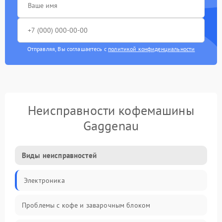
Отправляя, Вы соглашаетесь с
политикой конфиденциальности
Неисправности кофемашины
Gaggenau
Виды неисправностей
Электроника
Проблемы с кофе и заварочным блоком