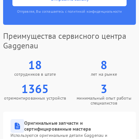
Отправляя, Вы соглашаетесь с политикой конфиденциальности
Преимущества сервисного центра
Gaggenau
18
8
сотрудников в штате
лет на рынке
1365
3
отремонтированных устройств
минимальный опыт работы
специалистов
Оригинальные запчасти и
сертифицированные мастера
Используются оригинальные детали Gaggenau и