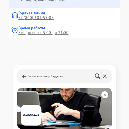
Горячая линия
+7 (800) 301-55-83
Время работы
Ежедневно с 9:00 до 21:00
Сервисный центр Gaggenau