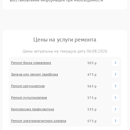
восстановление информации при необходимости
Цены на услуги ремонта
Цены актуальны на текущую дату 06.08.2026
Ремонт блока управления
505 р
Замена или ремонт пароблока
475 р
Ремонт капучинатора
565 р
Ремонт мультиклапана
575 р
Комплексная профилактика
535 р
Ремонт электромагнитного клапана
575 р