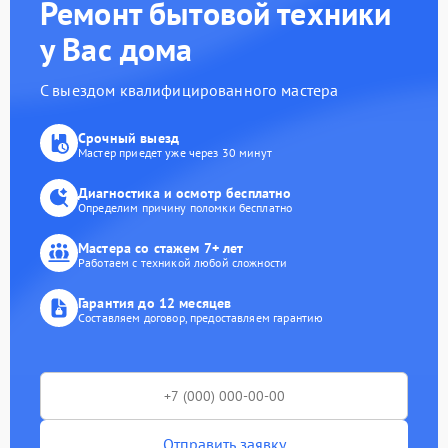
Ремонт бытовой техники
у Вас дома
С выездом квалифицированного мастера
Срочный выезд
Мастер приедет уже через 30 минут
Диагностика и осмотр бесплатно
Определим причину поломки бесплатно
Мастера со стажем 7+ лет
Работаем с техникой любой сложности
Гарантия до 12 месяцев
Составляем договор, предоставляем гарантию
Отправить заявку